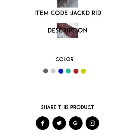
Item code :
jackd rid
Color