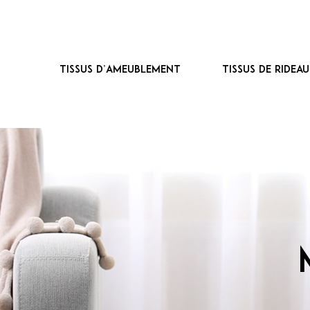
Tissus d’ameublement
Tissus de ridea