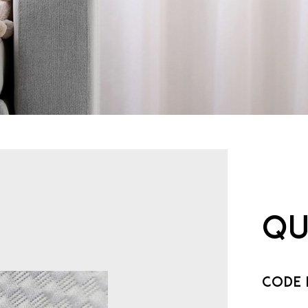
Qu
Code 