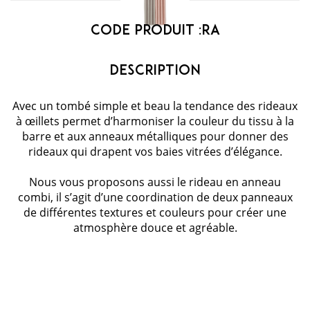
Code Produit :
RA
Avec un tombé simple et beau la tendance des rideaux
à œillets permet d’harmoniser la couleur du tissu à la
barre et aux anneaux métalliques pour donner des
rideaux qui drapent vos baies vitrées d’élégance.
Nous vous proposons aussi le rideau en anneau
combi, il s’agit d’une coordination de deux panneaux
de différentes textures et couleurs pour créer une
atmosphère douce et agréable.