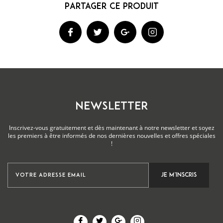
NEWSLETTER
Inscrivez-vous gratuitement et dès maintenant à notre newsletter et soyez
les premiers à être informés de nos dernières nouvelles et offres spéciales
!