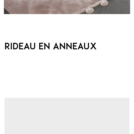
Rideau en anneaux