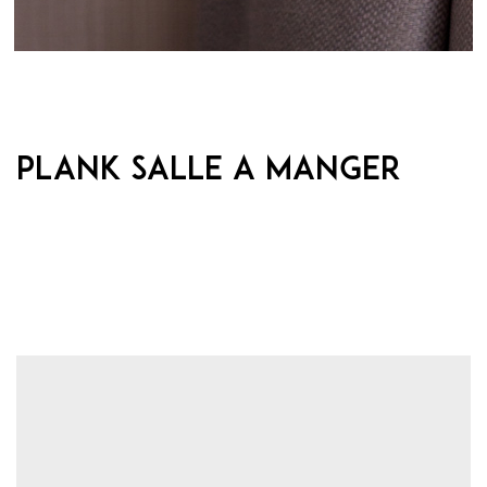
PLANK salle a manger