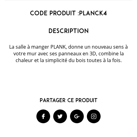
Code Produit :
planck4
La salle à manger PLANK, donne un nouveau sens à
votre mur avec ses panneaux en 3D, combine la
chaleur et la simplicité du bois toutes à la fois.