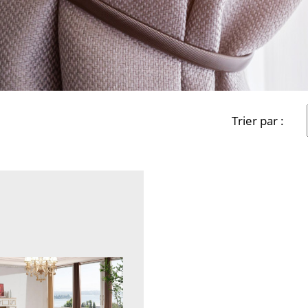
Trier par :