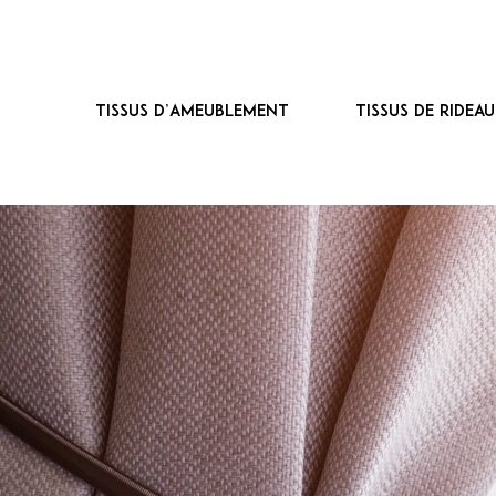
Tissus d’ameublement
Tissus de ridea