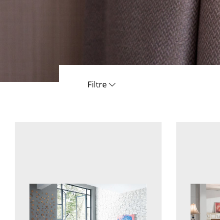
Filtre