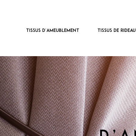
Tissus d’ameublement
Tissus de ridea