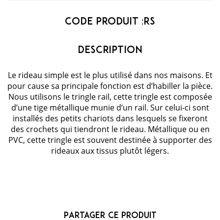
Code Produit :
RS
Le rideau simple est le plus utilisé dans nos maisons. Et
pour cause sa principale fonction est d’habiller la pièce.
Nous utilisons le tringle rail, cette tringle est composée
d’une tige métallique munie d’un rail. Sur celui-ci sont
installés des petits chariots dans lesquels se fixeront
des crochets qui tiendront le rideau. Métallique ou en
PVC, cette tringle est souvent destinée à supporter des
rideaux aux tissus plutôt légers.