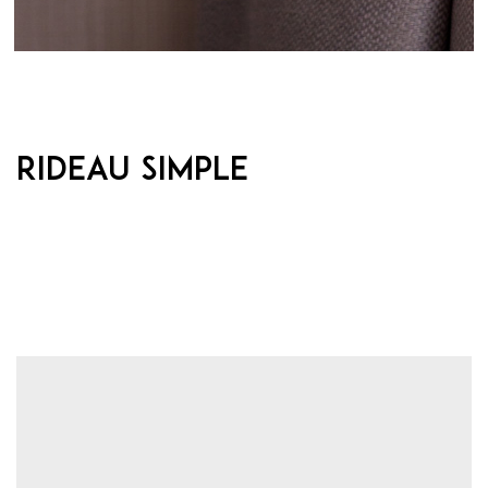
Rideau simple