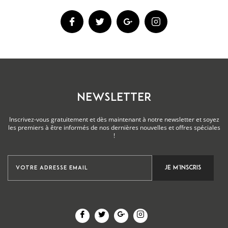
NEWSLETTER
Inscrivez-vous gratuitement et dès maintenant à notre newsletter et soyez
les premiers à être informés de nos dernières nouvelles et offres spéciales
!