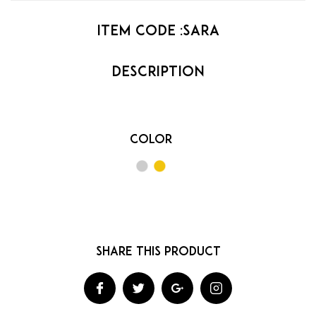
Item code :
Sara
Color