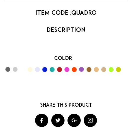
Item code :
Quadro
Color